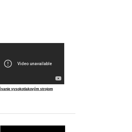
vanie vysokotlakovým strojom