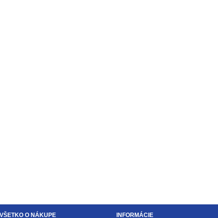
VŠETKO O NÁKUPE
INFORMÁCIE