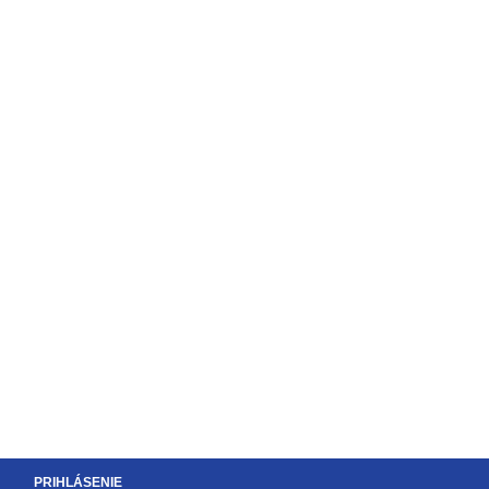
PRIHLÁSENIE