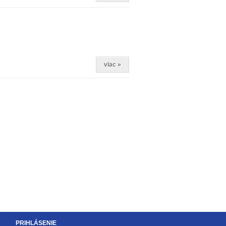
viac »
PRIHLÁSENIE