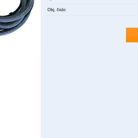
Obj. čislo: