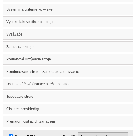
Systém na čistenie vo výške
Vysokotlakové čistiace stroje
Vysávače
Zametacie stroje
Podlahové umývacie stroje
Kombinované stroje - zametacie a umývacie
Jednokotúčové čistiace a leštiace stroje
Tepovacie stroje
Čistiace prostriedky
Prenájom čistiacich zariadení